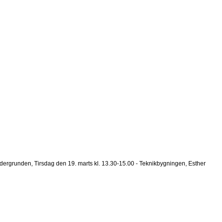
dergrunden, Tirsdag den 19. marts kl. 13.30-15.00 - Teknikbygningen, Esther