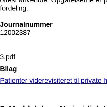
fordeling.
Journalnummer
12002387
3.pdf
Bilag
Patienter viderevisiteret til private