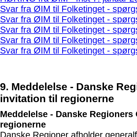
Svar fra ØIM til Folketinget - spør
Svar fra ØIM til Folketinget - spør
Svar fra ØIM til Folketinget - spør
Svar fra ØIM til Folketinget - spør
Svar fra ØIM til Folketinget - spør
9. Meddelelse - Danske Reg
invitation til regionerne
Meddelelse - Danske Regioners Ge
regionerne
Danske Regioner afholder generalfo