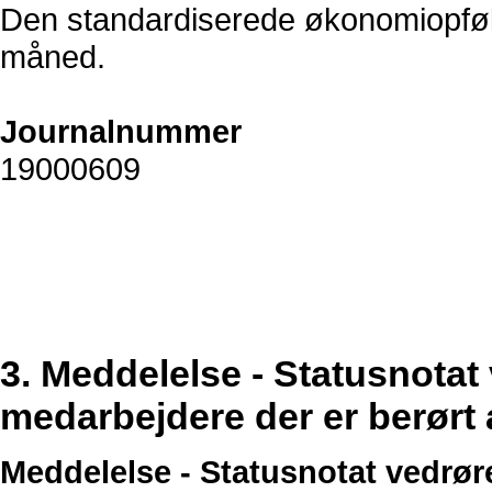
Den standardiserede økonomiopfølgn
måned.
Journalnummer
19000609
3. Meddelelse - Statusnotat 
medarbejdere der er berørt 
Meddelelse - Statusnotat vedrør