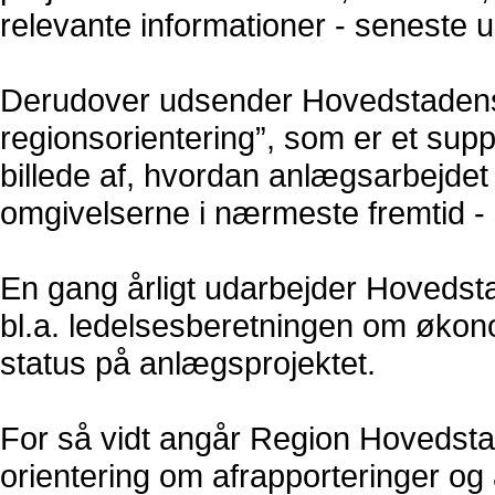
relevante informationer - seneste 
Derudover udsender Hovedstaden
regionsorientering”, som er et supp
billede af, hvordan anlægsarbejdet
omgivelserne i nærmeste fremtid - 
En gang årligt udarbejder Hovedst
bl.a. ledelsesberetningen om økono
status på anlægsprojektet.
For så vidt angår Region Hovedstad
orientering om afrapporteringer og