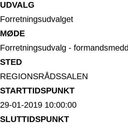
UDVALG
Forretningsudvalget
MØDE
Forretningsudvalg - formandsmedd
STED
REGIONSRÅDSSALEN
STARTTIDSPUNKT
29-01-2019 10:00:00
SLUTTIDSPUNKT